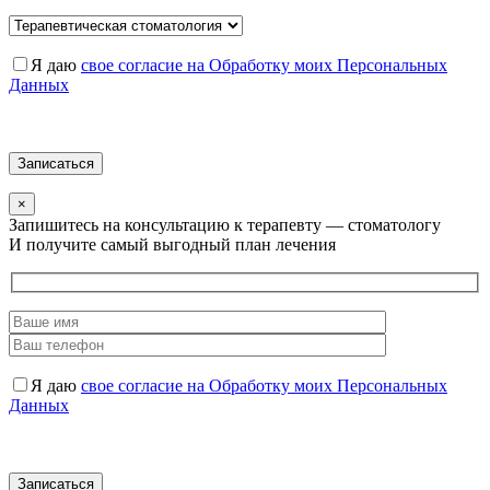
Я даю
свое согласие на Обработку моих Персональных
Данных
×
Запишитесь на консультацию к терапевту — стоматологу
И получите самый выгодный план лечения
Я даю
свое согласие на Обработку моих Персональных
Данных