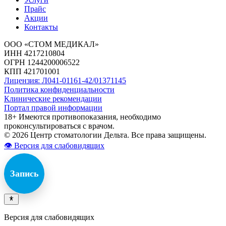
Прайс
Акции
Контакты
ООО «СТОМ МЕДИКАЛ»
ИНН 4217210804
ОГРН 1244200006522
КПП 421701001
Лицензия: Л041-01161-42/01371145
Политика конфиденциальности
Клинические рекомендации
Портал правой информации
18+ Имеются противопоказания, необходимо
проконсультироваться с врачом.
© 2026 Центр стоматологии Дельта. Все права защищены.
👁 Версия для слабовидящих
Запись
Версия для слабовидящих