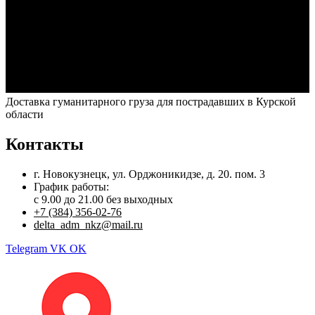
Доставка гуманитарного груза для пострадавших в Курской
области
Контакты
г. Новокузнецк, ул. Орджоникидзе, д. 20. пом. 3
График работы:
с 9.00 до 21.00 без выходных
+7 (384) 356-02-76
delta_adm_nkz@mail.ru
Telegram
VK
OK