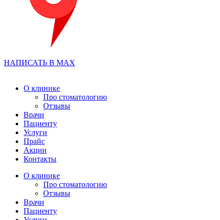
НАПИСАТЬ В MAX
О клинике
Про стоматологию
Отзывы
Врачи
Пациенту
Услуги
Прайс
Акции
Контакты
О клинике
Про стоматологию
Отзывы
Врачи
Пациенту
Услуги