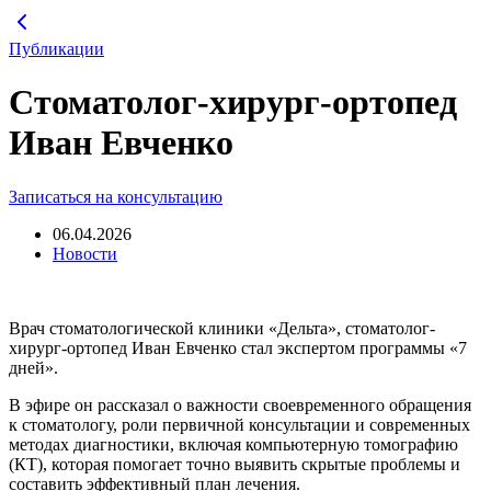
Перейти
к
Публикации
содержимому
Стоматолог-хирург-ортопед
Иван Евченко
Записаться на консультацию
06.04.2026
Новости
Врач стоматологической клиники «Дельта», стоматолог-
хирург-ортопед Иван Евченко стал экспертом программы «7
дней».
В эфире он рассказал о важности своевременного обращения
к стоматологу, роли первичной консультации и современных
методах диагностики, включая компьютерную томографию
(КТ), которая помогает точно выявить скрытые проблемы и
составить эффективный план лечения.