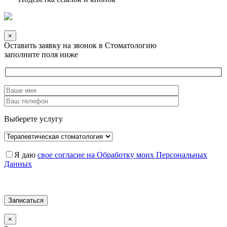
×
Оставить заявку на звонок в Стоматологию
заполните поля ниже
Выберете услугу
Я даю
свое согласие на Обработку моих Персональных
Данных
×