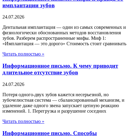
имплантации зубов
24.07.2026
Дентальная имплантация — один из самых современных и
физиологически обоснованных методов восстановления
зубов. Разберем распространенные мифы. Миф 1:
«Имплантация — это дорого» Стоимость стоит сравнивать
Читать полностью »
Информационное письмо. К чему приводит
длительное отсутствие зубов
24.07.2026
Потеря одного-двух зубов кажется несерьезной, но
зубочелюстная система — сбалансированный механизм, и
удаление даже одного звена запускает цепную реакцию
изменений. 1. Перегрузка и разрушение соседних
Читать полностью »
Информационное письмо. Способы