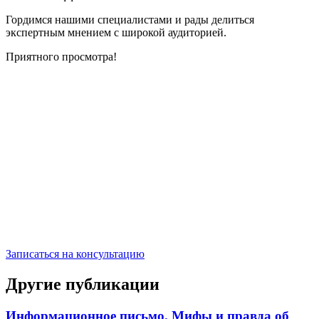
Гордимся нашими специалистами и рады делиться
экспертным мнением с широкой аудиторией.
Приятного просмотра!
Записаться на консультацию
Другие публикации
Информационное письмо. Мифы и правда об